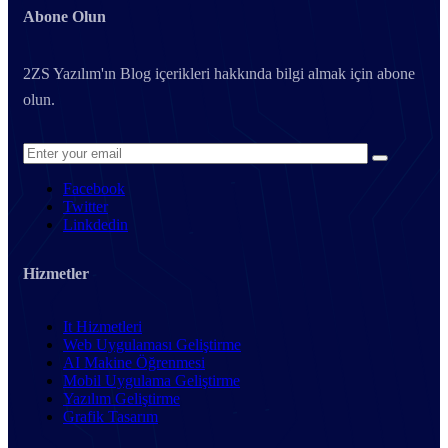
Abone Olun
2ZS Yazılım'ın Blog içerikleri hakkında bilgi almak için abone
olun.
Facebook
Twitter
Linkdedin
Hizmetler
It Hizmetleri
Web Uygulaması Geliştirme
AI Makine Öğrenmesi
Mobil Uygulama Geliştirme
Yazılım Geliştirme
Grafik Tasarım