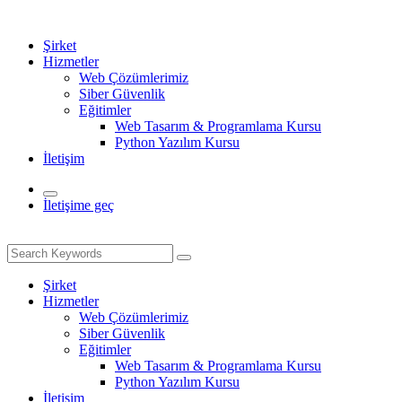
Şirket
Hizmetler
Web Çözümlerimiz
Siber Güvenlik
Eğitimler
Web Tasarım & Programlama Kursu
Python Yazılım Kursu
İletişim
İletişime geç
Şirket
Hizmetler
Web Çözümlerimiz
Siber Güvenlik
Eğitimler
Web Tasarım & Programlama Kursu
Python Yazılım Kursu
İletişim